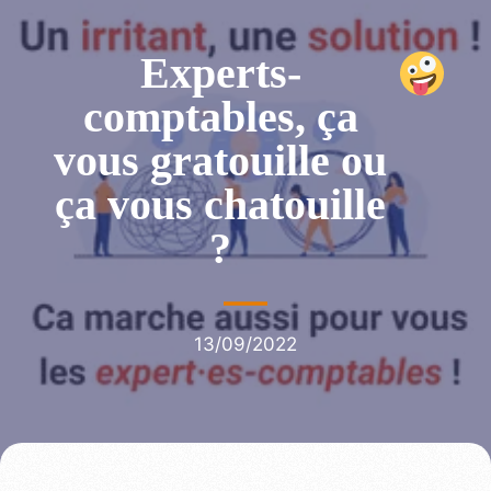
Experts-
comptables, ça
vous gratouille ou
ça vous chatouille
?
13/09/2022