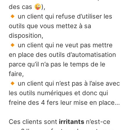
des cas
),
un client qui refuse d’utiliser les
outils que vous mettez à sa
disposition,
un client qui ne veut pas mettre
en place des outils d’automatisation
parce qu’il n’a pas le temps de le
faire,
un client qui n’est pas à l’aise avec
les outils numériques et donc qui
freine des 4 fers leur mise en place…
Ces clients sont
irritants
n’est-ce