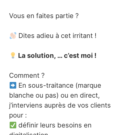
Vous en faites partie ?
Dites adieu à cet irritant !
La solution, … c’est moi !
Comment ?
En sous-traitance (marque
blanche ou pas) ou en direct,
j’interviens auprès de vos clients
pour :
définir leurs besoins en