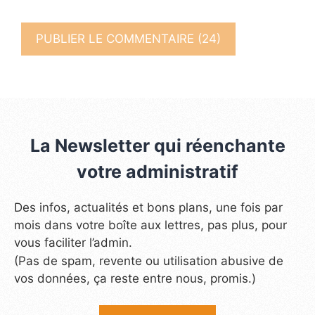
La Newsletter qui réenchante
votre administratif
Des infos, actualités et bons plans, une fois par
mois dans votre boîte aux lettres, pas plus, pour
vous faciliter l’admin.
(Pas de spam, revente ou utilisation abusive de
vos données, ça reste entre nous, promis.)