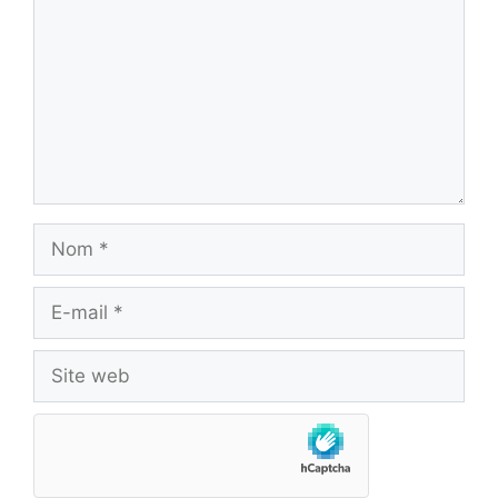
Nom
E-
mail
Site
web