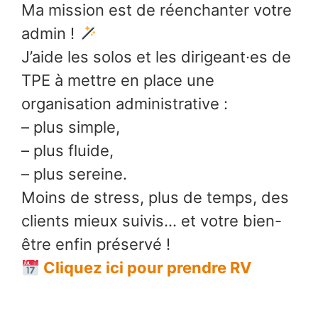
Ma mission est de réenchanter votre
admin !
J’aide les solos et les dirigeant·es de
TPE à mettre en place une
organisation administrative :
– plus simple,
– plus fluide,
– plus sereine.
Moins de stress, plus de temps, des
clients mieux suivis… et votre bien-
être enfin préservé !
Cliquez ici pour prendre RV