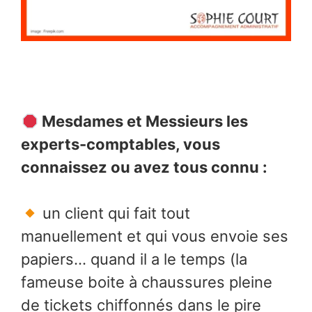
Mesdames et Messieurs les
experts-comptables, vous
connaissez ou avez tous connu :
un client qui fait tout
manuellement et qui vous envoie ses
papiers… quand il a le temps (la
fameuse boite à chaussures pleine
de tickets chiffonnés dans le pire