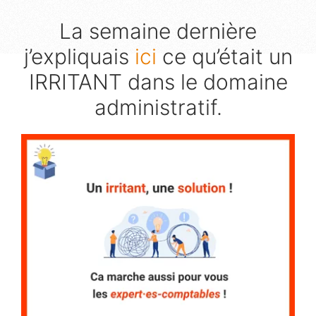
La semaine dernière
j’expliquais
ici
ce qu’était un
IRRITANT dans le domaine
administratif.