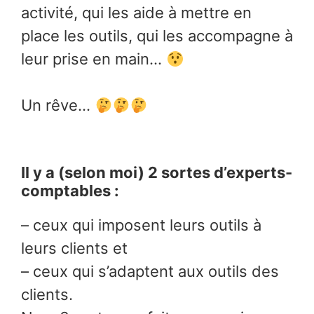
activité, qui les aide à mettre en
place les outils, qui les accompagne à
leur prise en main…
Un rêve…
Il y a (selon moi) 2 sortes d’experts-
comptables :
– ceux qui imposent leurs outils à
leurs clients et
– ceux qui s’adaptent aux outils des
clients.