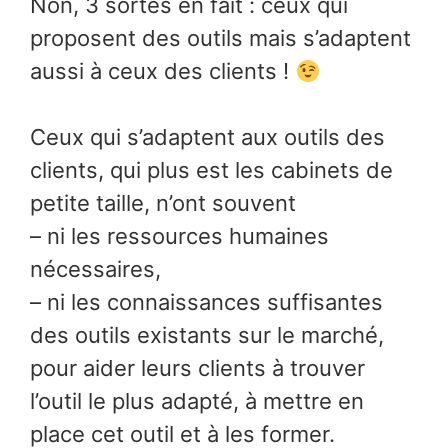
Non, 3 sortes en fait : ceux qui
proposent des outils mais s’adaptent
aussi à ceux des clients !
Ceux qui s’adaptent aux outils des
clients, qui plus est les cabinets de
petite taille, n’ont souvent
– ni les ressources humaines
nécessaires,
– ni les connaissances suffisantes
des outils existants sur le marché,
pour aider leurs clients à trouver
l’outil le plus adapté, à mettre en
place cet outil et à les former.