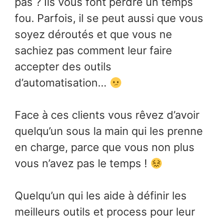
pas ? Ils vous font perdre un temps
fou. Parfois, il se peut aussi que vous
soyez déroutés et que vous ne
sachiez pas comment leur faire
accepter des outils
d’automatisation…
Face à ces clients vous rêvez d’avoir
quelqu’un sous la main qui les prenne
en charge, parce que vous non plus
vous n’avez pas le temps !
Quelqu’un qui les aide à définir les
meilleurs outils et process pour leur