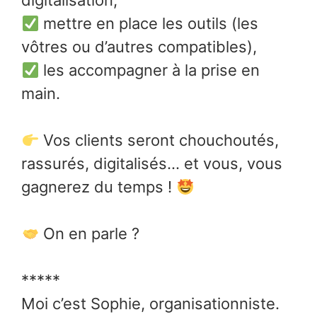
digitalisation,
mettre en place les outils (les
vôtres ou d’autres compatibles),
les accompagner à la prise en
main.
Vos clients seront chouchoutés,
rassurés, digitalisés… et vous, vous
gagnerez du temps !
On en parle ?
*****
Moi c’est Sophie, organisationniste.