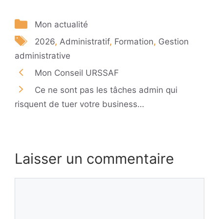
Catégories
Mon actualité
Étiquettes
2026
,
Administratif
,
Formation
,
Gestion
administrative
Mon Conseil URSSAF
Ce ne sont pas les tâches admin qui
risquent de tuer votre business…
Laisser un commentaire
Commentaire