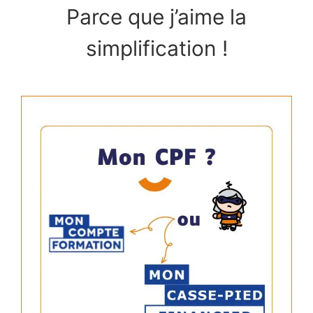
Parce que j’aime la
simplification !