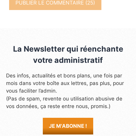
La Newsletter qui réenchante
votre administratif
Des infos, actualités et bons plans, une fois par
mois dans votre boîte aux lettres, pas plus, pour
vous faciliter l’admin.
(Pas de spam, revente ou utilisation abusive de
vos données, ça reste entre nous, promis.)
JE M'ABONNE !