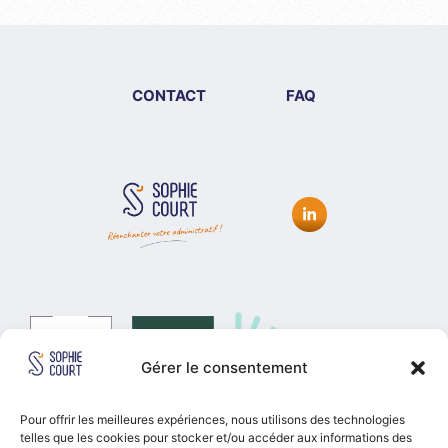
CONTACT
FAQ
Gérer le consentement
#FreelanceForGood
Pour offrir les meilleures expériences, nous utilisons des technologies
telles que les cookies pour stocker et/ou accéder aux informations des