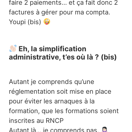
faire 2 paiements… et ça fait donc 2
factures à gérer pour ma compta.
Youpi (bis)
Eh, la simplification
administrative, t’es où là ? (bis)
Autant je comprends qu’une
réglementation soit mise en place
pour éviter les arnaques à la
formation, que les formations soient
inscrites au RNCP
Autant là… je comprends pas.