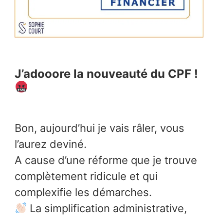
J’adooore la nouveauté du CPF !
Bon, aujourd’hui je vais râler, vous
l’aurez deviné.
A cause d’une réforme que je trouve
complètement ridicule et qui
complexifie les démarches.
La simplification administrative,