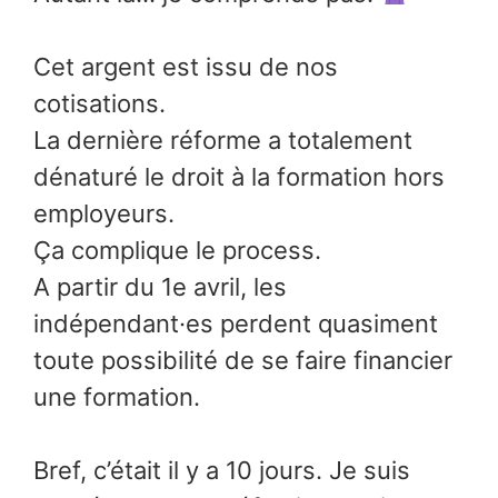
Cet argent est issu de nos
cotisations.
La dernière réforme a totalement
dénaturé le droit à la formation hors
employeurs.
Ça complique le process.
A partir du 1e avril, les
indépendant·es perdent quasiment
toute possibilité de se faire financier
une formation.
Bref, c’était il y a 10 jours. Je suis