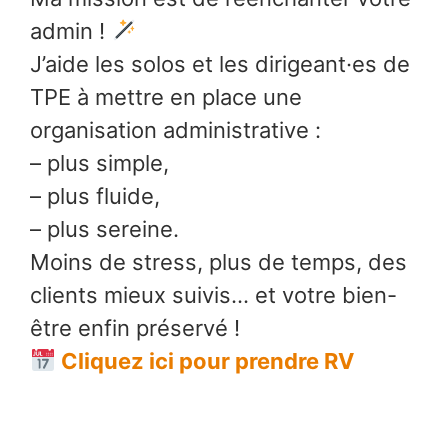
admin !
J’aide les solos et les dirigeant·es de
TPE à mettre en place une
organisation administrative :
– plus simple,
– plus fluide,
– plus sereine.
Moins de stress, plus de temps, des
clients mieux suivis… et votre bien-
être enfin préservé !
Cliquez ici pour prendre RV