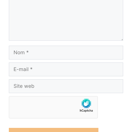
Nom
E-
mail
Site
web