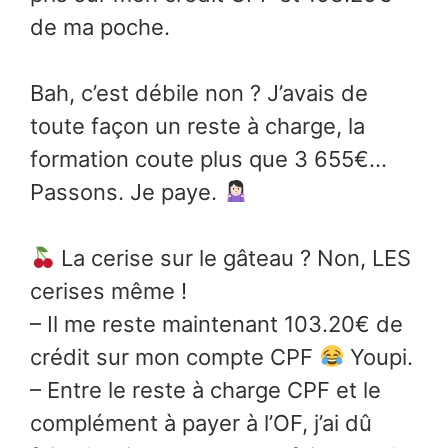
de ma poche.
Bah, c’est débile non ? J’avais de
toute façon un reste à charge, la
formation coute plus que 3 655€…
Passons. Je paye.
La cerise sur le gâteau ? Non, LES
cerises même !
– Il me reste maintenant 103.20€ de
crédit sur mon compte CPF
Youpi.
– Entre le reste à charge CPF et le
complément à payer à l’OF, j’ai dû